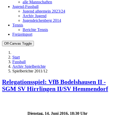
alle Mannschaften
Jugend-Fussball
Jugend allgemein 2023/24
Archiv Jugend
Jugendeichenberg 2014
Tennis
Berichte Tennis
Freizeitsport
Off-Canvas Toggle
Start
Fussball
Archiv Spielberichte
Spielberichte 2011/12
Relegationsspiel: VfB Bodelshausen II -
SGM SV Hirrlingen II/SV Hemmendorf
Dienstag, 14. Juni 2016, 18:30 Uhr