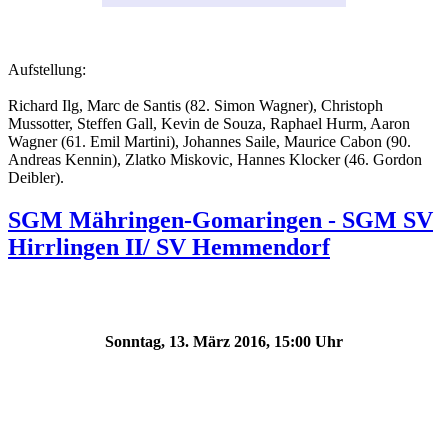
Aufstellung:
Richard Ilg, Marc de Santis (82. Simon Wagner), Christoph
Mussotter, Steffen Gall, Kevin de Souza, Raphael Hurm, Aaron
Wagner (61. Emil Martini), Johannes Saile, Maurice Cabon (90.
Andreas Kennin), Zlatko Miskovic, Hannes Klocker (46. Gordon
Deibler).
SGM Mähringen-Gomaringen - SGM SV
Hirrlingen II/ SV Hemmendorf
Sonntag, 13. März 2016, 15:00 Uhr