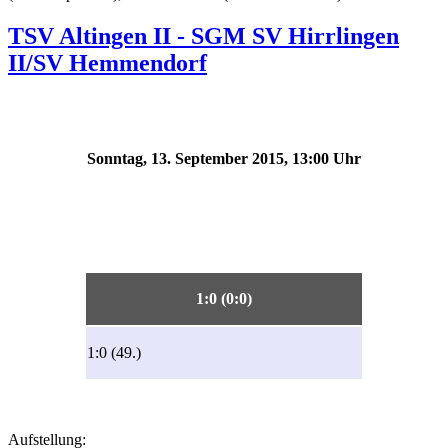
TSV Altingen II - SGM SV Hirrlingen
II/SV Hemmendorf
Sonntag, 13. September 2015, 13:00 Uhr
1:0 (0:0)
1:0 (49.)
Aufstellung: