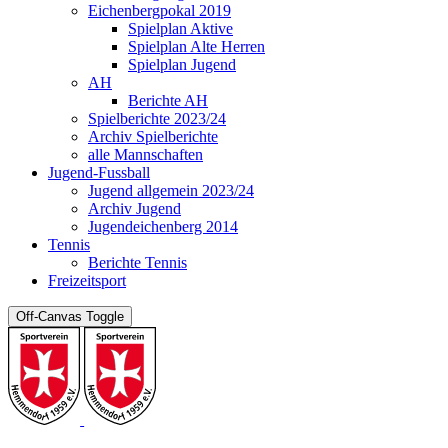
Eichenbergpokal 2019
Spielplan Aktive
Spielplan Alte Herren
Spielplan Jugend
AH
Berichte AH
Spielberichte 2023/24
Archiv Spielberichte
alle Mannschaften
Jugend-Fussball
Jugend allgemein 2023/24
Archiv Jugend
Jugendeichenberg 2014
Tennis
Berichte Tennis
Freizeitsport
Off-Canvas Toggle