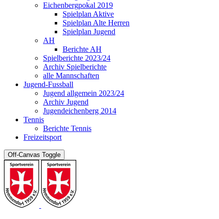
Eichenbergpokal 2019
Spielplan Aktive
Spielplan Alte Herren
Spielplan Jugend
AH
Berichte AH
Spielberichte 2023/24
Archiv Spielberichte
alle Mannschaften
Jugend-Fussball
Jugend allgemein 2023/24
Archiv Jugend
Jugendeichenberg 2014
Tennis
Berichte Tennis
Freizeitsport
Off-Canvas Toggle