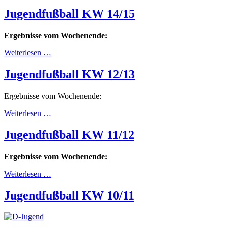
Jugendfußball KW 14/15
Ergebnisse vom Wochenende:
Weiterlesen …
Jugendfußball KW 12/13
Ergebnisse vom Wochenende:
Weiterlesen …
Jugendfußball KW 11/12
Ergebnisse vom Wochenende:
Weiterlesen …
Jugendfußball KW 10/11