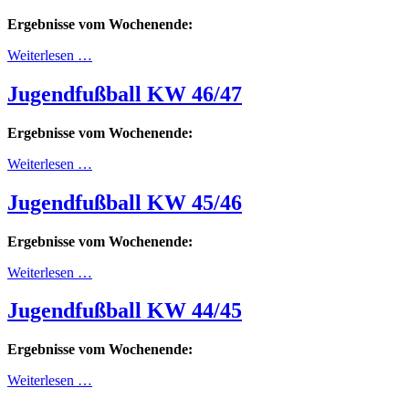
Ergebnisse vom Wochenende:
Weiterlesen …
Jugendfußball KW 46/47
Ergebnisse vom Wochenende:
Weiterlesen …
Jugendfußball KW 45/46
Ergebnisse vom Wochenende:
Weiterlesen …
Jugendfußball KW 44/45
Ergebnisse vom Wochenende:
Weiterlesen …