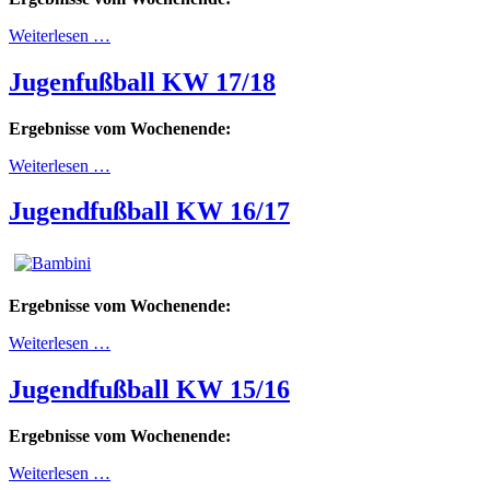
Weiterlesen …
Jugenfußball KW 17/18
Ergebnisse vom Wochenende:
Weiterlesen …
Jugendfußball KW 16/17
Ergebnisse vom Wochenende:
Weiterlesen …
Jugendfußball KW 15/16
Ergebnisse vom Wochenende:
Weiterlesen …