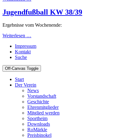
Jugendfußball KW 38/39
Ergebnisse vom Wochenende:
Weiterlesen …
Impressum
Kontakt
Suche
Off-Canvas Toggle
Start
Der Verein
News
Vorstandschaft
Geschichte
Ehrenmitglieder
Mitglied werden
Sportheim
Downloads
RoMärkle
Preisbinokel