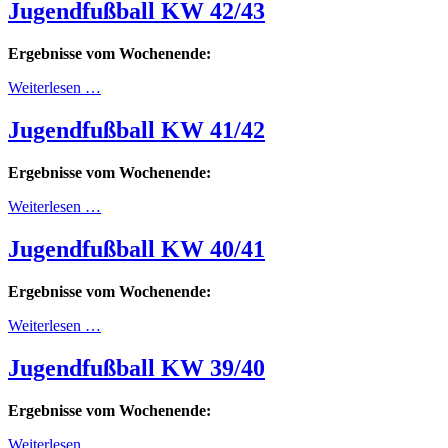
Jugendfußball KW 42/43
Ergebnisse vom Wochenende:
Weiterlesen …
Jugendfußball KW 41/42
Ergebnisse vom Wochenende:
Weiterlesen …
Jugendfußball KW 40/41
Ergebnisse vom Wochenende:
Weiterlesen …
Jugendfußball KW 39/40
Ergebnisse vom Wochenende:
Weiterlesen …