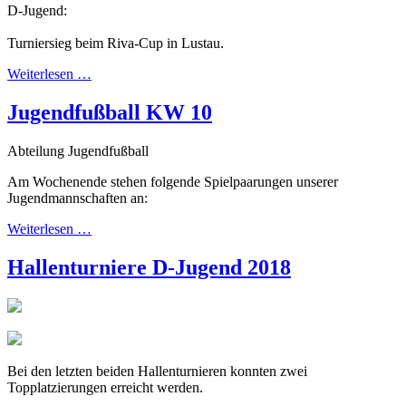
D-Jugend:
Turniersieg beim Riva-Cup in Lustau.
Weiterlesen …
Jugendfußball KW 10
Abteilung Jugendfußball
Am Wochenende stehen folgende Spielpaarungen unserer
Jugendmannschaften an:
Weiterlesen …
Hallenturniere D-Jugend 2018
Bei den letzten beiden Hallenturnieren konnten zwei
Topplatzierungen erreicht werden.