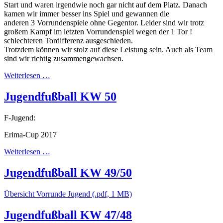
Start und waren irgendwie noch gar nicht auf dem Platz. Danach
kamen wir immer besser ins Spiel und gewannen die
anderen 3 Vorrundenspiele ohne Gegentor. Leider sind wir trotz
großem Kampf im letzten Vorrundenspiel wegen der 1 Tor !
schlechteren Tordifferenz ausgeschieden.
Trotzdem können wir stolz auf diese Leistung sein. Auch als Team
sind wir richtig zusammengewachsen.
Weiterlesen …
Jugendfußball KW 50
F-Jugend:
Erima-Cup 2017
Weiterlesen …
Jugendfußball KW 49/50
Übersicht Vorrunde Jugend (.pdf, 1 MB)
Jugendfußball KW 47/48