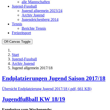
alle Mannschaften
Jugend-Fussball
Jugend allgemein 2023/24
Archiv Jugend
Jugendeichenberg 2014
Tennis
Berichte Tennis
Freizeitsport
Off-Canvas Toggle
Start
Jugend-Fussball
Archiv Jugend
Jugend allgemein 2017/18
Endplatzierungen Jugend Saison 2017/18
Übersicht Endplatzierung Jugend 2017/18 (.pdf, 661 KB)
Jugendfußball KW 18/19
Ergebnisse vom Wochenende: