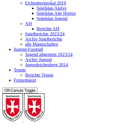
Eichenbergpokal 2019
Spielplan Aktive
Spielplan Alte Herren
Spielplan Jugend
AH
Berichte AH
Spielberichte 2023/24
Archiv Spielberichte
alle Mannschaften
Jugend-Fussball
Jugend allgemein 2023/24
Archiv Jugend
Jugendeichenberg 2014
Tennis
Berichte Tennis
Freizeitsport
Off-Canvas Toggle